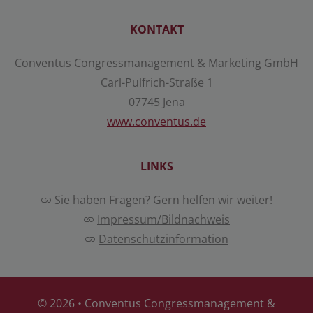
KONTAKT
Conventus Congressmanagement & Marketing GmbH
Carl-Pulfrich-Straße 1
07745 Jena
www.conventus.de
LINKS
Sie haben Fragen? Gern helfen wir weiter!
Impressum/Bildnachweis
Datenschutzinformation
© 2026 •
Conventus Congressmanagement &