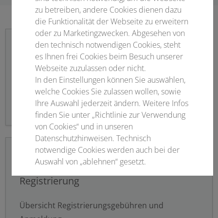
zu betreiben, andere Cookies dienen dazu
die Funktionalität der Webseite zu erweitern
oder zu Marketingzwecken. Abgesehen von
den technisch notwendigen Cookies, steht
es Ihnen frei Cookies beim Besuch unserer
Webseite zuzulassen oder nicht.
Newsletter abonnieren
In den Einstellungen können Sie auswählen,
welche Cookies Sie zulassen wollen, sowie
Bleiben Sie informiert!
Ihre Auswahl jederzeit ändern. Weitere Infos
finden Sie unter „Richtlinie zur Verwendung
von Cookies“ und in unseren
Datenschutzhinweisen. Technisch
notwendige Cookies werden auch bei der
Auswahl von „ablehnen“ gesetzt.
Registrierung
Notwendige Cookies
Übersicht Registrierungsgebühren und
Statistisch