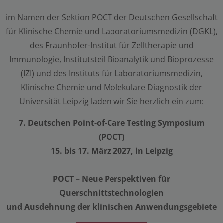
im Namen der Sektion POCT der Deutschen Gesellschaft
für Klinische Chemie und Laboratoriumsmedizin (DGKL),
des Fraunhofer-Institut für Zelltherapie und
Immunologie, Institutsteil Bioanalytik und Bioprozesse
(IZI) und des Instituts für Laboratoriumsmedizin,
Klinische Chemie und Molekulare Diagnostik der
Universität Leipzig laden wir Sie herzlich ein zum:
7. Deutschen Point-of-Care Testing Symposium
(POCT)
15. bis 17. März 2027, in Leipzig
POCT – Neue Perspektiven für
Querschnittstechnologien
und Ausdehnung der klinischen Anwendungsgebiete