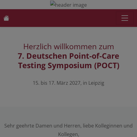
Herzlich willkommen zum
7. Deutschen Point-of-Care
Testing Symposium (POCT)
15. bis 17. März 2027, in Leipzig
Sehr geehrte Damen und Herren, liebe Kolleginnen und
Kollegen,